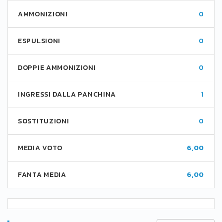
AMMONIZIONI
0
ESPULSIONI
0
DOPPIE AMMONIZIONI
0
INGRESSI DALLA PANCHINA
1
SOSTITUZIONI
0
MEDIA VOTO
6,00
FANTA MEDIA
6,00