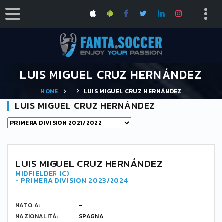
LUIS MIGUEL CRUZ HERNÁNDEZ
HOME
LUIS MIGUEL CRUZ HERNÁNDEZ
LUIS MIGUEL CRUZ HERNÁNDEZ
LUIS MIGUEL CRUZ HERNÁNDEZ
MIDFIELDER (C)
- PRIMERA DIVISION 2023/2024
NATO A:
-
NAZIONALITÀ:
SPAGNA