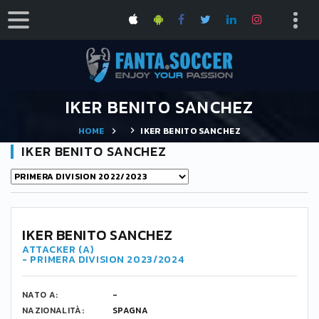
IKER BENITO SANCHEZ
HOME
IKER BENITO SANCHEZ
IKER BENITO SANCHEZ
IKER BENITO SANCHEZ
ATTACKER (A)
- PRIMERA DIVISION 2023/2024
NATO A:
-
NAZIONALITÀ:
SPAGNA