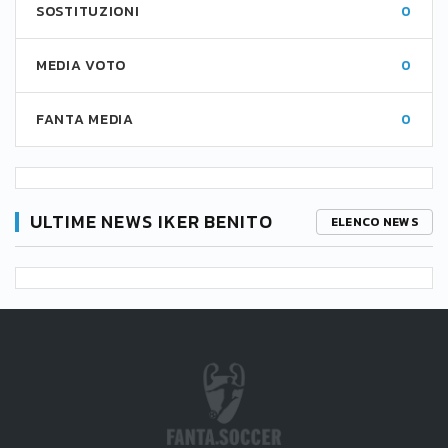
SOSTITUZIONI
0
MEDIA VOTO
0
FANTA MEDIA
0
ULTIME NEWS IKER BENITO
ELENCO NEWS