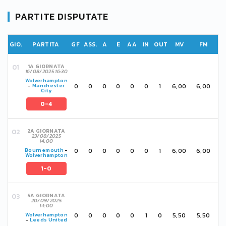
PARTITE DISPUTATE
GIO.
PARTITA
GF
ASS.
A
E
AA
IN
OUT
MV
FM
1A GIORNATA
16/08/2025 16:30
Wolverhampton
0
0
0
0
0
0
1
6,00
6,00
-
Manchester
City
0-4
2A GIORNATA
23/08/2025
14:00
0
0
0
0
0
0
1
6,00
6,00
Bournemouth
-
Wolverhampton
1-0
5A GIORNATA
20/09/2025
14:00
0
0
0
0
0
1
0
5,50
5,50
Wolverhampton
-
Leeds United