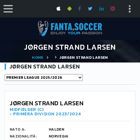
JØRGEN STRAND LARSEN
HOME
JØRGEN STRAND LARSEN
JØRGEN STRAND LARSEN
18
JØRGEN STRAND LARSEN
MIDFIELDER (C)
- PRIMERA DIVISION 2023/2024
NATO A:
HALDEN
NAZIONALITÀ:
NORVEGIA