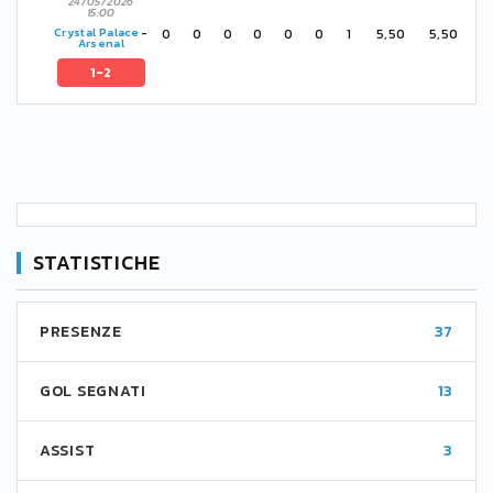
24/05/2026
15:00
0
0
0
0
0
0
1
5,50
5,50
Crystal Palace
-
Arsenal
1-2
STATISTICHE
PRESENZE
37
GOL SEGNATI
13
ASSIST
3