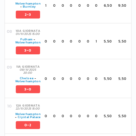
Wolverhampton
1
0
0
0
0
0
0
6,50
9,50
-
Burnley
2-3
10A GIORNATA
01/11/2025 15:00
Fulham
-
0
0
0
0
0
0
1
5,50
5,50
Wolverhampton
3-0
11A GIORNATA
08/11/2025
20:00
0
0
0
0
0
0
0
5,50
5,50
Chelsea
-
Wolverhampton
3-0
12A GIORNATA
22/11/2025 15:00
Wolverhampton
0
0
0
0
0
0
0
5,50
5,50
-
Crystal Palace
0-2