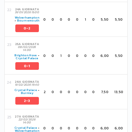
24A GIORNATA
31/01/2026 15:00
Wolverhampton
0
0
0
0
0
1
0
5,50
5,50
-
Bournemouth
0-2
25A GIORNATA
08/02/2026
14:00
0
0
1
0
0
0
0
6,00
5,50
Brighton Hove
-
Crystal Palace
0-1
26A GIORNATA
11/02/2026 19:40
Crystal Palace
-
2
0
0
0
0
0
0
7,50
13,50
Burnley
2-3
27A GIORNATA
22/02/2026
14:00
0
0
0
0
0
0
0
6,00
6,00
Crystal Palace
-
Wolverhampton