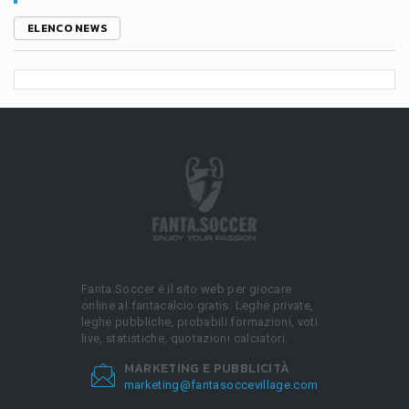
ELENCO NEWS
Fanta.Soccer è il sito web per giocare
online al fantacalcio gratis. Leghe private,
leghe pubbliche, probabili formazioni, voti
live, statistiche, quotazioni calciatori.
MARKETING E PUBBLICITÀ
marketing@fantasoccevillage.com