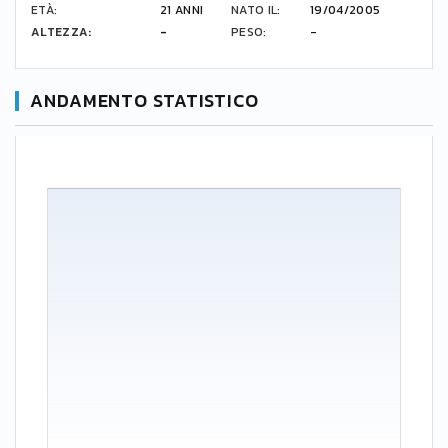
ETÀ:
21 ANNI
NATO IL:
19/04/2005
ALTEZZA:
-
PESO:
-
ANDAMENTO STATISTICO