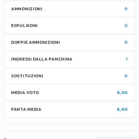
AMMONIZIONI
0
ESPULSIONI
0
DOPPIE AMMONIZIONI
0
INGRESSI DALLA PANCHINA
1
SOSTITUZIONI
0
MEDIA VOTO
6,00
FANTA MEDIA
6,00