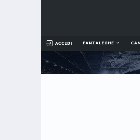
ACCEDI
FANTALEGHE
CA