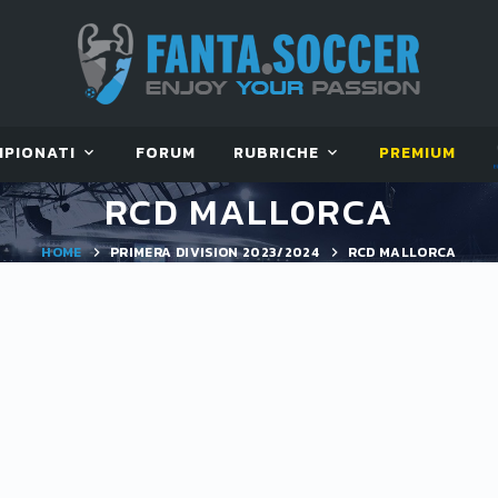
MPIONATI
FORUM
RUBRICHE
PREMIUM
RCD MALLORCA
HOME
PRIMERA DIVISION 2023/2024
RCD MALLORCA