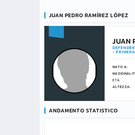
JUAN PEDRO RAMÍREZ LÓPEZ
JUAN 
DEFENDER 
- PRIMERA
NATO A:
NAZIONALIT
ETÀ:
ALTEZZA:
ANDAMENTO STATISTICO