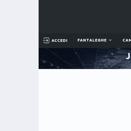
ACCEDI
FANTALEGHE
CA