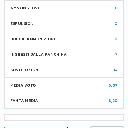
AMMONIZIONI
6
ESPULSIONI
0
DOPPIE AMMONIZIONI
0
INGRESSI DALLA PANCHINA
7
SOSTITUZIONI
14
MEDIA VOTO
6,07
FANTA MEDIA
6,20