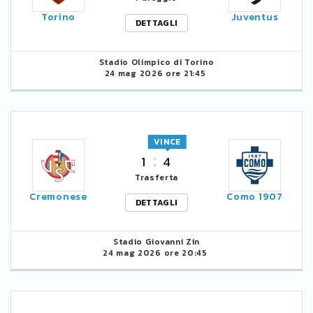
Torino
Juventus
DETTAGLI
Stadio Olimpico di Torino
24 mag 2026 ore 21:45
VINCE
1
4
Trasferta
Cremonese
Como 1907
DETTAGLI
Stadio Giovanni Zin
24 mag 2026 ore 20:45