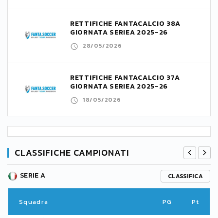
RETTIFICHE FANTACALCIO 38A
GIORNATA SERIEA 2025-26
28/05/2026
RETTIFICHE FANTACALCIO 37A
GIORNATA SERIEA 2025-26
18/05/2026
CLASSIFICHE CAMPIONATI
SERIE A
CLASSIFICA
Squadra
PG
Pt