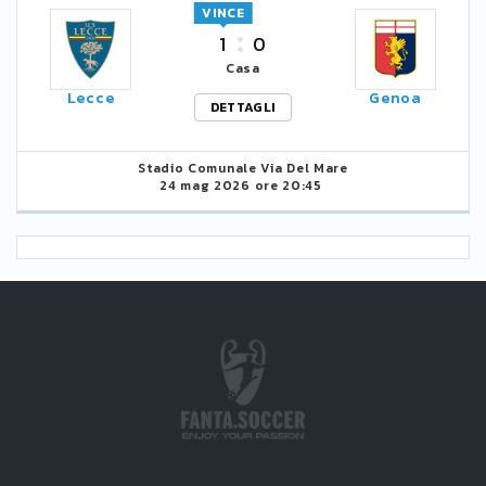
VINCE
1
0
Casa
Lecce
Genoa
DETTAGLI
Stadio Comunale Via Del Mare
24 mag 2026 ore 20:45