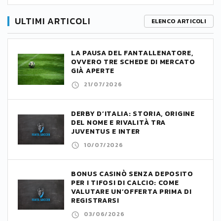
ULTIMI ARTICOLI
ELENCO ARTICOLI
LA PAUSA DEL FANTALLENATORE,
OVVERO TRE SCHEDE DI MERCATO
GIÀ APERTE
21/07/2026
DERBY D’ITALIA: STORIA, ORIGINE
DEL NOME E RIVALITÀ TRA
JUVENTUS E INTER
10/07/2026
BONUS CASINÒ SENZA DEPOSITO
PER I TIFOSI DI CALCIO: COME
VALUTARE UN’OFFERTA PRIMA DI
REGISTRARSI
03/06/2026