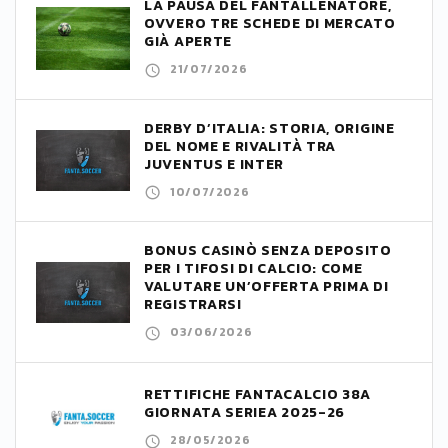
LA PAUSA DEL FANTALLENATORE,
OVVERO TRE SCHEDE DI MERCATO
GIÀ APERTE
21/07/2026
DERBY D’ITALIA: STORIA, ORIGINE
DEL NOME E RIVALITÀ TRA
JUVENTUS E INTER
10/07/2026
BONUS CASINÒ SENZA DEPOSITO
PER I TIFOSI DI CALCIO: COME
VALUTARE UN’OFFERTA PRIMA DI
REGISTRARSI
03/06/2026
RETTIFICHE FANTACALCIO 38A
GIORNATA SERIEA 2025-26
28/05/2026