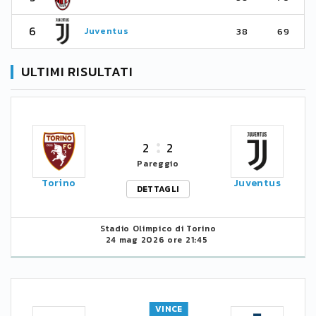
6
Juventus
38
69
ULTIMI RISULTATI
2
2
Pareggio
Torino
Juventus
DETTAGLI
Stadio Olimpico di Torino
24 mag 2026 ore 21:45
VINCE