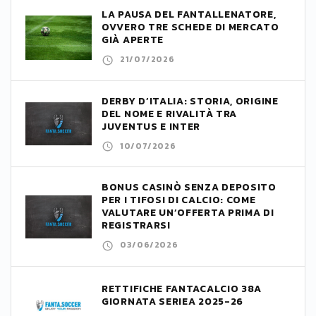
LA PAUSA DEL FANTALLENATORE,
OVVERO TRE SCHEDE DI MERCATO
GIÀ APERTE
21/07/2026
DERBY D’ITALIA: STORIA, ORIGINE
DEL NOME E RIVALITÀ TRA
JUVENTUS E INTER
10/07/2026
BONUS CASINÒ SENZA DEPOSITO
PER I TIFOSI DI CALCIO: COME
VALUTARE UN’OFFERTA PRIMA DI
REGISTRARSI
03/06/2026
RETTIFICHE FANTACALCIO 38A
GIORNATA SERIEA 2025-26