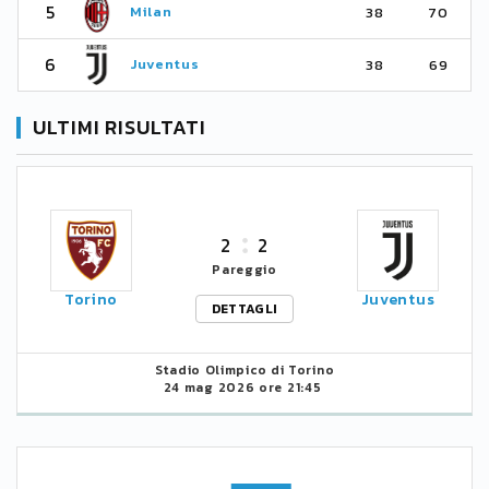
5
Milan
38
70
6
Juventus
38
69
ULTIMI RISULTATI
2
2
Pareggio
Torino
Juventus
DETTAGLI
Stadio Olimpico di Torino
24 mag 2026 ore 21:45