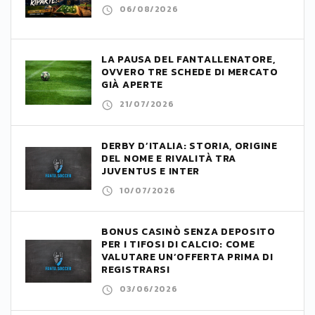
06/08/2026
LA PAUSA DEL FANTALLENATORE,
OVVERO TRE SCHEDE DI MERCATO
GIÀ APERTE
21/07/2026
DERBY D’ITALIA: STORIA, ORIGINE
DEL NOME E RIVALITÀ TRA
JUVENTUS E INTER
10/07/2026
BONUS CASINÒ SENZA DEPOSITO
PER I TIFOSI DI CALCIO: COME
VALUTARE UN’OFFERTA PRIMA DI
REGISTRARSI
03/06/2026