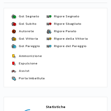
Gol Segnato
Rigore Segnato
Gol Subito
Rigore Sbagliato
Autorete
Rigore Parato
Gol Vittoria
Rigore della Vittoria
Gol Pareggio
Rigore del Pareggio
Ammonizione
Espulsione
Assist
Porta Imbattuta
Statistiche