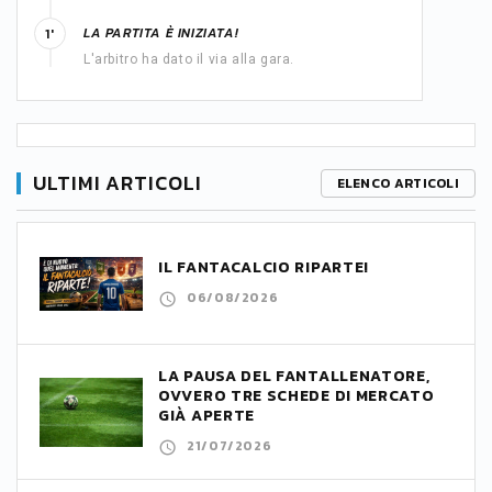
LA PARTITA È INIZIATA!
1'
L'arbitro ha dato il via alla gara.
ULTIMI ARTICOLI
ELENCO ARTICOLI
IL FANTACALCIO RIPARTE!
06/08/2026
LA PAUSA DEL FANTALLENATORE,
OVVERO TRE SCHEDE DI MERCATO
GIÀ APERTE
21/07/2026