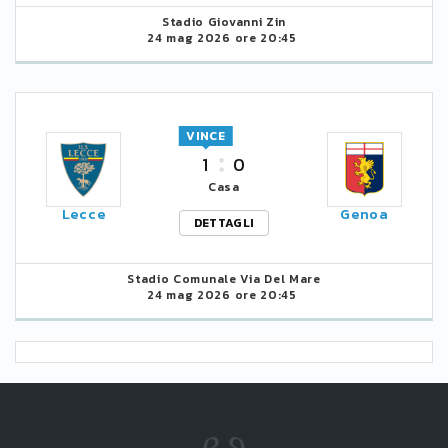
Stadio Giovanni Zin
24 mag 2026 ore 20:45
VINCE
1
0
Casa
Lecce
Genoa
DETTAGLI
Stadio Comunale Via Del Mare
24 mag 2026 ore 20:45