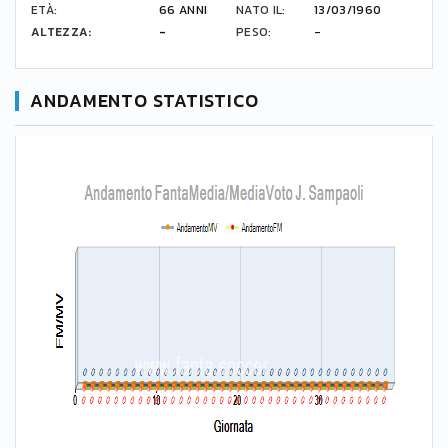
ETÀ:
66 ANNI
NATO IL:
13/03/1960
ALTEZZA:
-
PESO:
-
ANDAMENTO STATISTICO