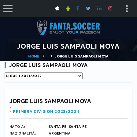
JORGE LUIS SAMPAOLI MOYA
HOME
JORGE LUIS SAMPAOLI MOYA
JORGE LUIS SAMPAOLI MOYA
JORGE LUIS SAMPAOLI MOYA
-
- PRIMERA DIVISION 2023/2024
NATO A:
SANTA FE, SANTA FE
NAZIONALITÀ:
ARGENTINA