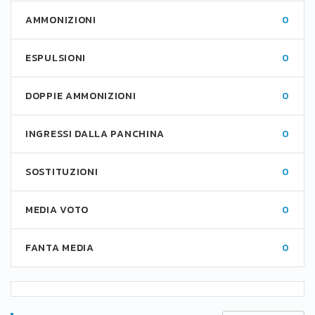
AMMONIZIONI
0
ESPULSIONI
0
DOPPIE AMMONIZIONI
0
INGRESSI DALLA PANCHINA
0
SOSTITUZIONI
0
MEDIA VOTO
0
FANTA MEDIA
0