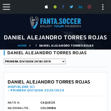
DANIEL ALEJANDRO TORRES ROJAS
HOME
DANIEL ALEJANDRO TORRES ROJAS
DANIEL ALEJANDRO TORRES ROJAS
DANIEL ALEJANDRO TORRES ROJAS
MIDFIELDER (C)
- PRIMERA DIVISION 2023/2024
NATO A:
CAQUEZÁ
NAZIONALITÀ:
COLOMBIA