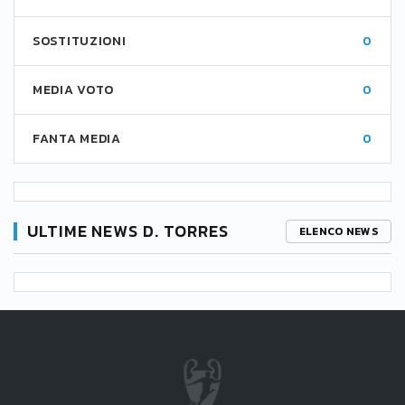
SOSTITUZIONI
0
MEDIA VOTO
0
FANTA MEDIA
0
ULTIME NEWS D. TORRES
ELENCO NEWS