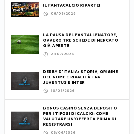
IL FANTACALCIO RIPARTE!
06/08/2026
LA PAUSA DEL FANTALLENATORE,
OVVERO TRE SCHEDE DI MERCATO
GIÀ APERTE
21/07/2026
DERBY D’ITALIA: STORIA, ORIGINE
DEL NOME E RIVALITÀ TRA
JUVENTUS E INTER
10/07/2026
BONUS CASINÒ SENZA DEPOSITO
PER I TIFOSI DI CALCIO: COME
VALUTARE UN’OFFERTA PRIMA DI
REGISTRARSI
03/06/2026