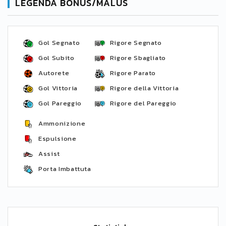
LEGENDA BONUS/MALUS
Gol Segnato
Rigore Segnato
Gol Subito
Rigore Sbagliato
Autorete
Rigore Parato
Gol Vittoria
Rigore della Vittoria
Gol Pareggio
Rigore del Pareggio
Ammonizione
Espulsione
Assist
Porta Imbattuta