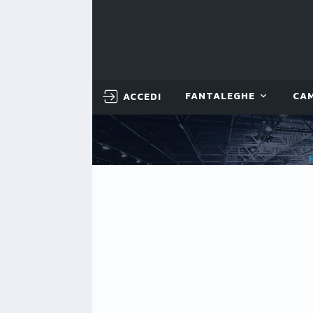
ACCEDI
FANTALEGHE
CA