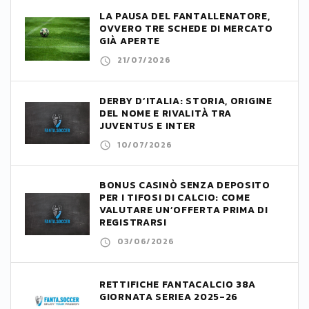
LA PAUSA DEL FANTALLENATORE,
OVVERO TRE SCHEDE DI MERCATO
GIÀ APERTE
21/07/2026
DERBY D’ITALIA: STORIA, ORIGINE
DEL NOME E RIVALITÀ TRA
JUVENTUS E INTER
10/07/2026
BONUS CASINÒ SENZA DEPOSITO
PER I TIFOSI DI CALCIO: COME
VALUTARE UN’OFFERTA PRIMA DI
REGISTRARSI
03/06/2026
RETTIFICHE FANTACALCIO 38A
GIORNATA SERIEA 2025-26