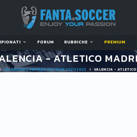
MPIONATI
FORUM
RUBRICHE
PREMIUM
ALENCIA - ATLETICO MADR
CALENDARIO PRIMERA DIVISION 2021/2022
VALENCIA - ATLETICO