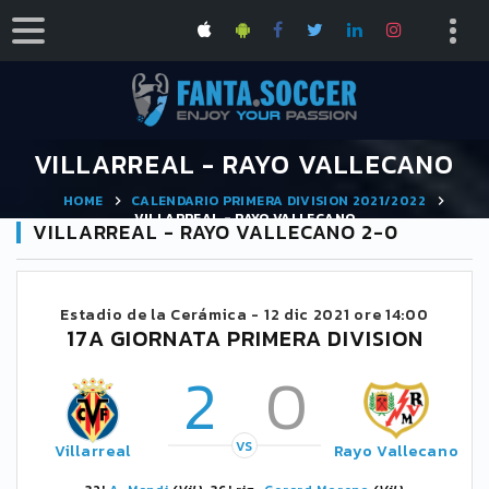
VILLARREAL - RAYO VALLECANO
HOME
CALENDARIO PRIMERA DIVISION 2021/2022
VILLARREAL - RAYO VALLECANO
VILLARREAL - RAYO VALLECANO 2-0
Estadio de la Cerámica -
12 dic 2021 ore 14:00
17A GIORNATA PRIMERA DIVISION
2
0
VS
Villarreal
Rayo Vallecano