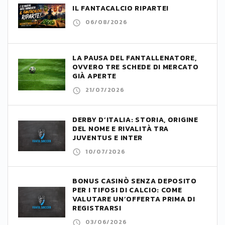
IL FANTACALCIO RIPARTE!
06/08/2026
LA PAUSA DEL FANTALLENATORE,
OVVERO TRE SCHEDE DI MERCATO
GIÀ APERTE
21/07/2026
DERBY D’ITALIA: STORIA, ORIGINE
DEL NOME E RIVALITÀ TRA
JUVENTUS E INTER
10/07/2026
BONUS CASINÒ SENZA DEPOSITO
PER I TIFOSI DI CALCIO: COME
VALUTARE UN’OFFERTA PRIMA DI
REGISTRARSI
03/06/2026