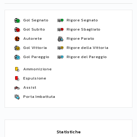
Gol Segnato
Rigore Segnato
Gol Subito
Rigore Sbagliato
Autorete
Rigore Parato
Gol Vittoria
Rigore della Vittoria
Gol Pareggio
Rigore del Pareggio
Ammonizione
Espulsione
Assist
Porta Imbattuta
Statistiche