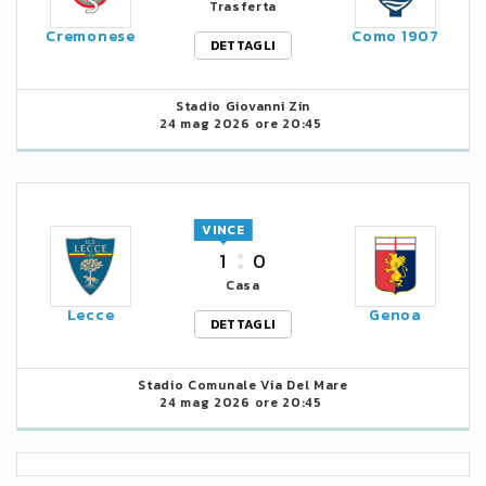
Trasferta
Cremonese
Como 1907
DETTAGLI
Stadio Giovanni Zin
24 mag 2026 ore 20:45
VINCE
1
0
Casa
Lecce
Genoa
DETTAGLI
Stadio Comunale Via Del Mare
24 mag 2026 ore 20:45