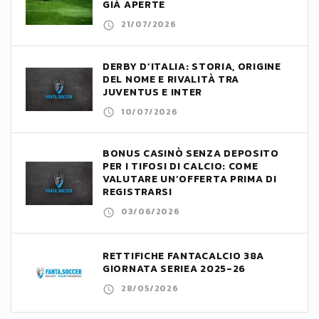
GIÀ APERTE
21/07/2026
DERBY D’ITALIA: STORIA, ORIGINE
DEL NOME E RIVALITÀ TRA
JUVENTUS E INTER
10/07/2026
BONUS CASINÒ SENZA DEPOSITO
PER I TIFOSI DI CALCIO: COME
VALUTARE UN’OFFERTA PRIMA DI
REGISTRARSI
03/06/2026
RETTIFICHE FANTACALCIO 38A
GIORNATA SERIEA 2025-26
28/05/2026