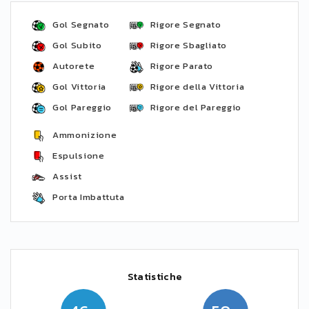
Gol Segnato
Rigore Segnato
Gol Subito
Rigore Sbagliato
Autorete
Rigore Parato
Gol Vittoria
Rigore della Vittoria
Gol Pareggio
Rigore del Pareggio
Ammonizione
Espulsione
Assist
Porta Imbattuta
Statistiche