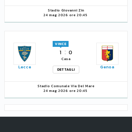
Stadio Giovanni Zin
24 mag 2026 ore 20:45
VINCE
1
0
Casa
Lecce
Genoa
DETTAGLI
Stadio Comunale Via Del Mare
24 mag 2026 ore 20:45