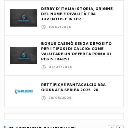
DERBY D’ITALIA: STORIA, ORIGINE
DEL NOME E RIVALITÀ TRA
JUVENTUS E INTER
10/07/2026
BONUS CASINÒ SENZA DEPOSITO
PER I TIFOSI DI CALCIO: COME
VALUTARE UN’OFFERTA PRIMA DI
REGISTRARSI
03/06/2026
RETTIFICHE FANTACALCIO 38A
GIORNATA SERIEA 2025-26
28/05/2026