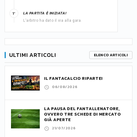
LA PARTITA È INIZIATA!
1'
L'arbitro ha dato il via alla gara.
ULTIMI ARTICOLI
ELENCO ARTICOLI
IL FANTACALCIO RIPARTE!
06/08/2026
LA PAUSA DEL FANTALLENATORE,
OVVERO TRE SCHEDE DI MERCATO
GIÀ APERTE
21/07/2026