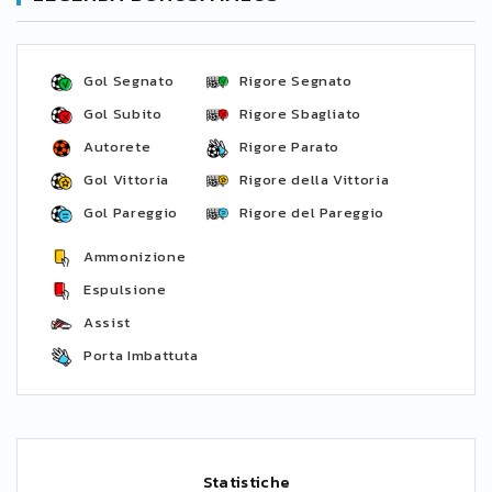
Gol Segnato
Rigore Segnato
Gol Subito
Rigore Sbagliato
Autorete
Rigore Parato
Gol Vittoria
Rigore della Vittoria
Gol Pareggio
Rigore del Pareggio
Ammonizione
Espulsione
Assist
Porta Imbattuta
Statistiche