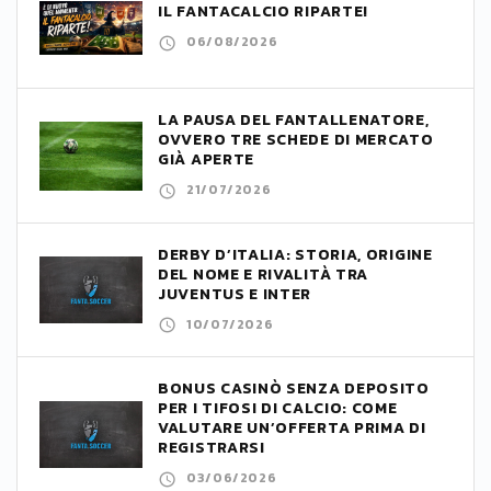
IL FANTACALCIO RIPARTE!
06/08/2026
LA PAUSA DEL FANTALLENATORE,
OVVERO TRE SCHEDE DI MERCATO
GIÀ APERTE
21/07/2026
DERBY D’ITALIA: STORIA, ORIGINE
DEL NOME E RIVALITÀ TRA
JUVENTUS E INTER
10/07/2026
BONUS CASINÒ SENZA DEPOSITO
PER I TIFOSI DI CALCIO: COME
VALUTARE UN’OFFERTA PRIMA DI
REGISTRARSI
03/06/2026