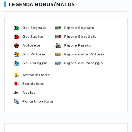
LEGENDA BONUS/MALUS
Gol Segnato
Rigore Segnato
Gol Subito
Rigore Sbagliato
Autorete
Rigore Parato
Gol Vittoria
Rigore della Vittoria
Gol Pareggio
Rigore del Pareggio
Ammonizione
Espulsione
Assist
Porta Imbattuta