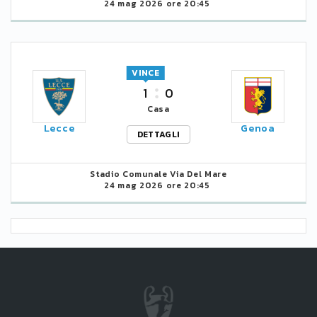
24 mag 2026 ore 20:45
VINCE
1
0
Casa
Lecce
Genoa
DETTAGLI
Stadio Comunale Via Del Mare
24 mag 2026 ore 20:45