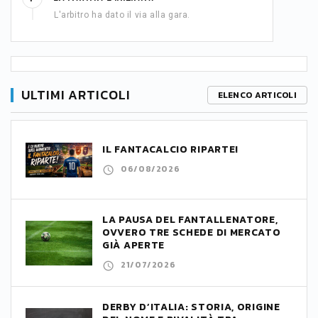
L'arbitro ha dato il via alla gara.
ULTIMI ARTICOLI
ELENCO ARTICOLI
IL FANTACALCIO RIPARTE!
06/08/2026
LA PAUSA DEL FANTALLENATORE,
OVVERO TRE SCHEDE DI MERCATO
GIÀ APERTE
21/07/2026
DERBY D’ITALIA: STORIA, ORIGINE