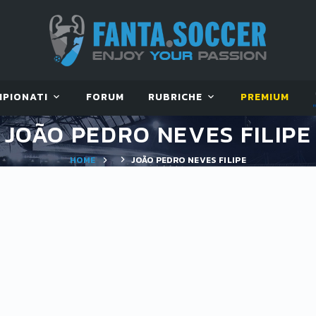
MPIONATI
FORUM
RUBRICHE
PREMIUM
JOÃO PEDRO NEVES FILIPE
HOME
JOÃO PEDRO NEVES FILIPE