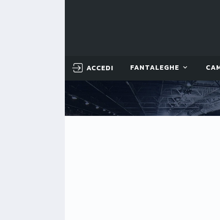
ACCEDI
FANTALEGHE
CA