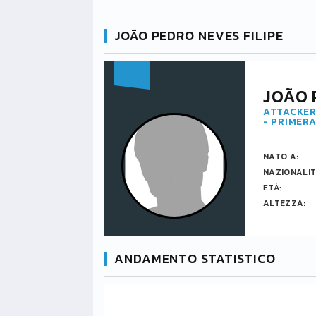
JOÃO PEDRO NEVES FILIPE
JOÃO 
ATTACKER
- PRIMERA
NATO A:
NAZIONALIT
ETÀ:
ALTEZZA:
ANDAMENTO STATISTICO