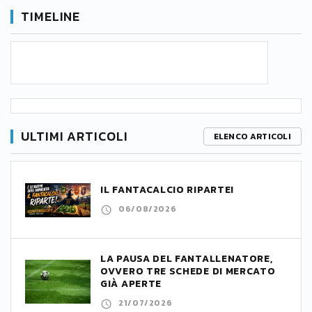
TIMELINE
ULTIMI ARTICOLI
ELENCO ARTICOLI
IL FANTACALCIO RIPARTE!
06/08/2026
LA PAUSA DEL FANTALLENATORE,
OVVERO TRE SCHEDE DI MERCATO
GIÀ APERTE
21/07/2026