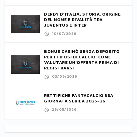
DERBY D’ITALIA: STORIA, ORIGINE
DEL NOME E RIVALITÀ TRA
JUVENTUS E INTER
10/07/2026
BONUS CASINÒ SENZA DEPOSITO
PER I TIFOSI DI CALCIO: COME
VALUTARE UN’OFFERTA PRIMA DI
REGISTRARSI
03/06/2026
RETTIFICHE FANTACALCIO 38A
GIORNATA SERIEA 2025-26
28/05/2026