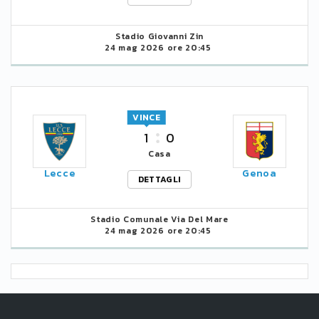
Stadio Giovanni Zin
24 mag 2026 ore 20:45
VINCE
1
0
Casa
Lecce
Genoa
DETTAGLI
Stadio Comunale Via Del Mare
24 mag 2026 ore 20:45