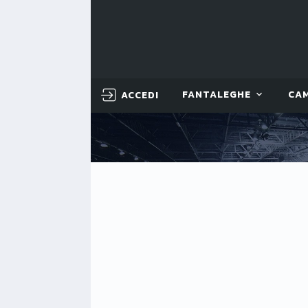
ACCEDI
FANTALEGHE
CA