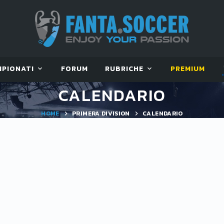
MPIONATI
FORUM
RUBRICHE
PREMIUM
CALENDARIO
HOME
PRIMERA DIVISION
CALENDARIO