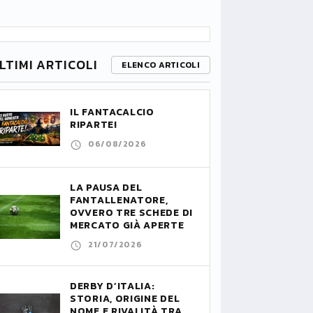
LTIMI ARTICOLI
ELENCO ARTICOLI
IL FANTACALCIO
RIPARTE!
06/08/2026
LA PAUSA DEL
FANTALLENATORE,
OVVERO TRE SCHEDE DI
MERCATO GIÀ APERTE
21/07/2026
DERBY D’ITALIA:
STORIA, ORIGINE DEL
NOME E RIVALITÀ TRA