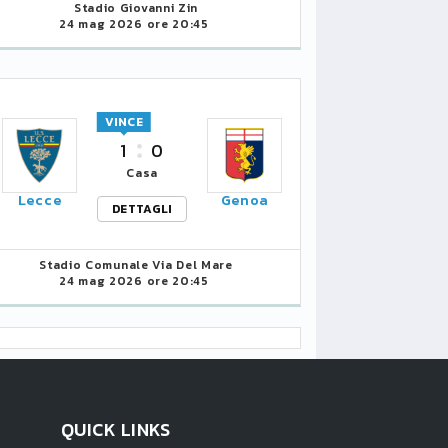
Stadio Giovanni Zin
24 mag 2026 ore 20:45
VINCE
1
0
Casa
Lecce
Genoa
DETTAGLI
Stadio Comunale Via Del Mare
24 mag 2026 ore 20:45
QUICK LINKS