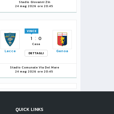
Stadio Giovanni Zin
24 mag 2026 ore 20:45
VINCE
1
0
Casa
Lecce
Genoa
DETTAGLI
Stadio Comunale Via Del Mare
24 mag 2026 ore 20:45
QUICK LINKS