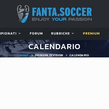
MPIONATI
FORUM
RUBRICHE
PREMIUM
CALENDARIO
HOME
PRIMERA DIVISION
CALENDARIO