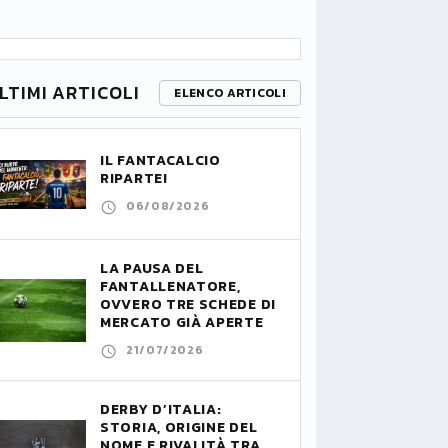
LTIMI ARTICOLI
ELENCO ARTICOLI
IL FANTACALCIO
RIPARTE!
06/08/2026
LA PAUSA DEL
FANTALLENATORE,
OVVERO TRE SCHEDE DI
MERCATO GIÀ APERTE
21/07/2026
DERBY D’ITALIA:
STORIA, ORIGINE DEL
NOME E RIVALITÀ TRA