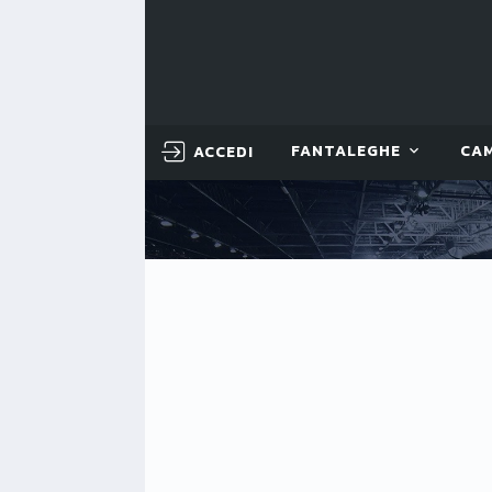
ACCEDI
FANTALEGHE
CA