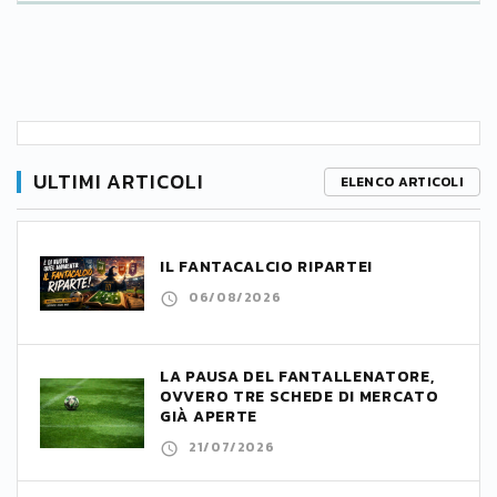
ULTIMI ARTICOLI
ELENCO ARTICOLI
IL FANTACALCIO RIPARTE!
06/08/2026
LA PAUSA DEL FANTALLENATORE,
OVVERO TRE SCHEDE DI MERCATO
GIÀ APERTE
21/07/2026