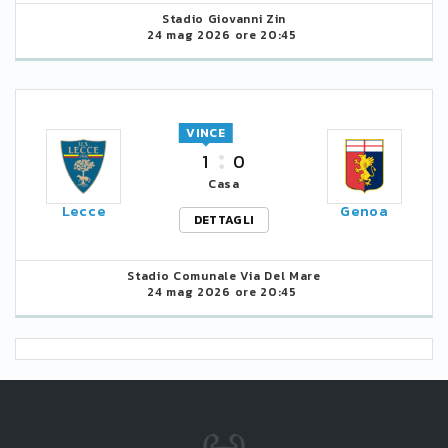
Stadio Giovanni Zin
24 mag 2026 ore 20:45
VINCE
1
0
Casa
Lecce
Genoa
DETTAGLI
Stadio Comunale Via Del Mare
24 mag 2026 ore 20:45