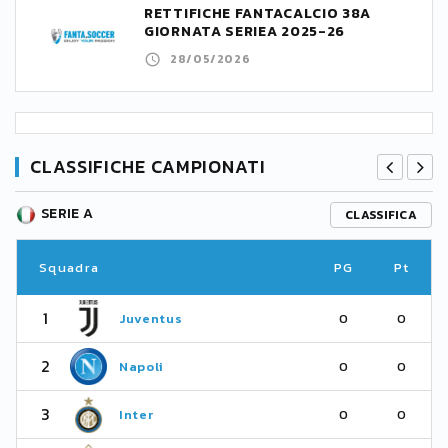
RETTIFICHE FANTACALCIO 38A
GIORNATA SERIEA 2025-26
28/05/2026
CLASSIFICHE CAMPIONATI
SERIE A
CLASSIFICA
Squadra
PG
Pt
1
Juventus
0
0
2
Napoli
0
0
3
Inter
0
0