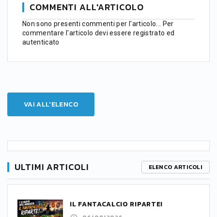
COMMENTI ALL'ARTICOLO
Non sono presenti commenti per l'articolo...
Per
commentare l'articolo devi essere registrato ed
autenticato
VAI ALL'ELENCO
ULTIMI ARTICOLI
ELENCO ARTICOLI
IL FANTACALCIO RIPARTE!