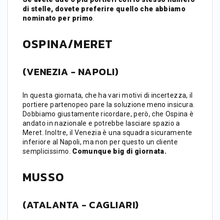
di stelle, dovete preferire quello che abbiamo
nominato per primo
.
OSPINA/MERET
(VENEZIA - NAPOLI)
In questa giornata, che ha vari motivi di incertezza, il
portiere partenopeo pare la soluzione meno insicura.
Dobbiamo giustamente ricordare, però, che Ospina è
andato in nazionale e potrebbe lasciare spazio a
Meret. Inoltre, il Venezia è una squadra sicuramente
inferiore al Napoli, ma non per questo un cliente
semplicissimo.
Comunque big di giornata.
MUSSO
(ATALANTA - CAGLIARI)