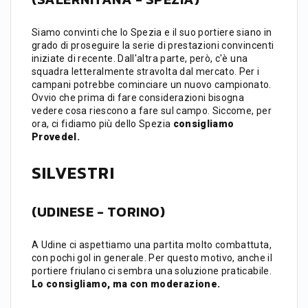
Siamo convinti che lo Spezia e il suo portiere siano in
grado di proseguire la serie di prestazioni convincenti
iniziate di recente. Dall'altra parte, però, c'è una
squadra letteralmente stravolta dal mercato. Per i
campani potrebbe cominciare un nuovo campionato.
Ovvio che prima di fare considerazioni bisogna
vedere cosa riescono a fare sul campo. Siccome, per
ora, ci fidiamo più dello Spezia
consigliamo
Provedel.
SILVESTRI
(UDINESE - TORINO)
A Udine ci aspettiamo una partita molto combattuta,
con pochi gol in generale. Per questo motivo, anche il
portiere friulano ci sembra una soluzione praticabile.
Lo consigliamo, ma con moderazione.