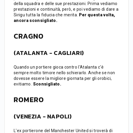
della squadra e delle sue prestazioni. Prima vediamo
prestazioni e continuità, però, e poi vediamo di dare a
Sirigu tutta la fiducia che merita.
Per questa volta,
ancora sconsigliato.
CRAGNO
(ATALANTA - CAGLIARI)
Quando un portiere gioca contro l'Atalanta c'è
sempre molto timore nello schierarlo. Anche se non
dovesse essere la migliore giornata per gli orobici,
evitiamo.
Sconsigliato.
ROMERO
(VENEZIA - NAPOLI)
L'ex portierone del Manchester United si troverà di