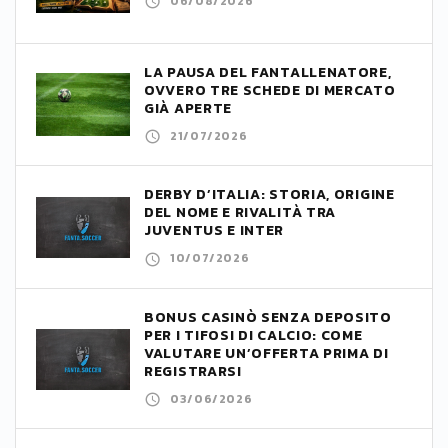
06/08/2026
LA PAUSA DEL FANTALLENATORE,
OVVERO TRE SCHEDE DI MERCATO
GIÀ APERTE
21/07/2026
DERBY D’ITALIA: STORIA, ORIGINE
DEL NOME E RIVALITÀ TRA
JUVENTUS E INTER
10/07/2026
BONUS CASINÒ SENZA DEPOSITO
PER I TIFOSI DI CALCIO: COME
VALUTARE UN’OFFERTA PRIMA DI
REGISTRARSI
03/06/2026