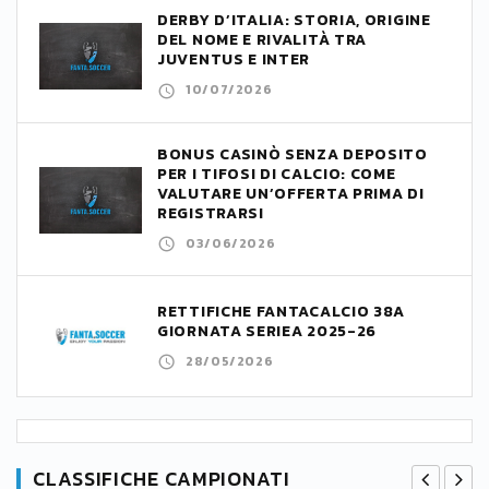
DERBY D’ITALIA: STORIA, ORIGINE
DEL NOME E RIVALITÀ TRA
JUVENTUS E INTER
10/07/2026
BONUS CASINÒ SENZA DEPOSITO
PER I TIFOSI DI CALCIO: COME
VALUTARE UN’OFFERTA PRIMA DI
REGISTRARSI
03/06/2026
RETTIFICHE FANTACALCIO 38A
GIORNATA SERIEA 2025-26
28/05/2026
CLASSIFICHE CAMPIONATI