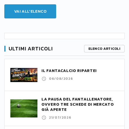
VAI ALL'ELENCO
ULTIMI ARTICOLI
ELENCO ARTICOLI
IL FANTACALCIO RIPARTE!
06/08/2026
LA PAUSA DEL FANTALLENATORE,
OVVERO TRE SCHEDE DI MERCATO
GIÀ APERTE
21/07/2026