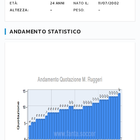
ETÀ:
24 ANNI
NATO IL:
11/07/2002
ALTEZZA:
-
PESO:
-
ANDAMENTO STATISTICO