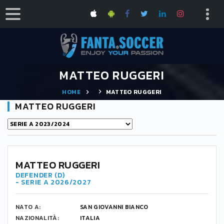
MATTEO RUGGERI
HOME
MATTEO RUGGERI
MATTEO RUGGERI
MATTEO RUGGERI
DEFENDER (D)
- SERIE A 2026/2027
NATO A:
SAN GIOVANNI BIANCO
NAZIONALITÀ:
ITALIA