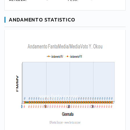
ANDAMENTO STATISTICO