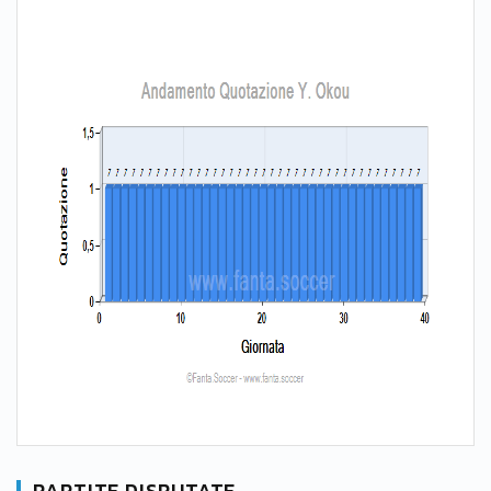
PARTITE DISPUTATE