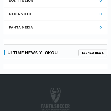
SOSTITUZIONI
0
MEDIA VOTO
0
FANTA MEDIA
0
ULTIME NEWS Y. OKOU
ELENCO NEWS