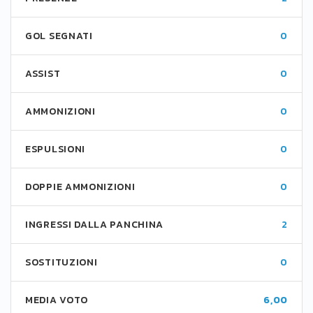
GOL SEGNATI
0
ASSIST
0
AMMONIZIONI
0
ESPULSIONI
0
DOPPIE AMMONIZIONI
0
INGRESSI DALLA PANCHINA
2
SOSTITUZIONI
0
MEDIA VOTO
6,00