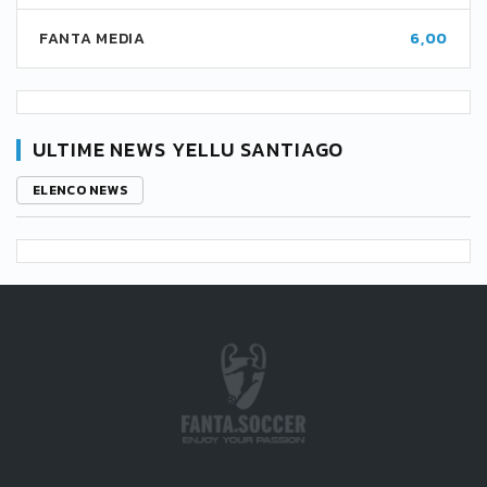
FANTA MEDIA
6,00
ULTIME NEWS YELLU SANTIAGO
ELENCO NEWS