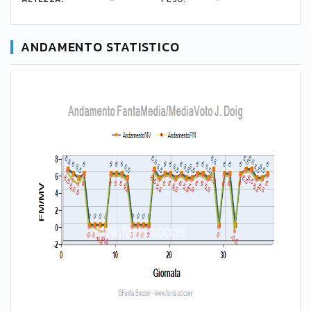
ANDAMENTO STATISTICO