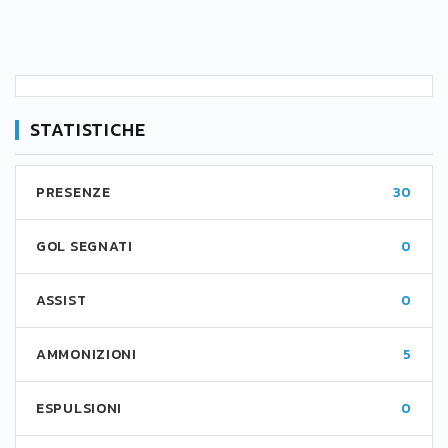
STATISTICHE
PRESENZE
30
GOL SEGNATI
0
ASSIST
0
AMMONIZIONI
5
ESPULSIONI
0