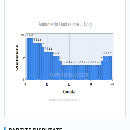
PARTITE DISPUTATE