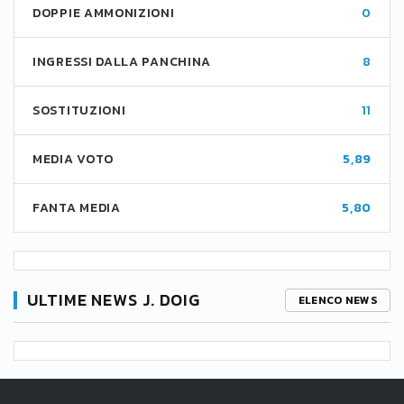
DOPPIE AMMONIZIONI
0
INGRESSI DALLA PANCHINA
8
SOSTITUZIONI
11
MEDIA VOTO
5,89
FANTA MEDIA
5,80
ULTIME NEWS J. DOIG
ELENCO NEWS