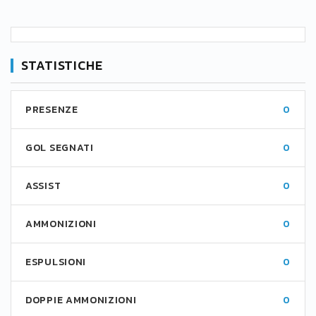
STATISTICHE
PRESENZE
0
GOL SEGNATI
0
ASSIST
0
AMMONIZIONI
0
ESPULSIONI
0
DOPPIE AMMONIZIONI
0