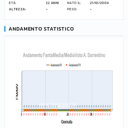
ETÀ:
22 ANNI
NATO IL:
21/10/2004
ALTEZZA:
-
PESO:
-
ANDAMENTO STATISTICO