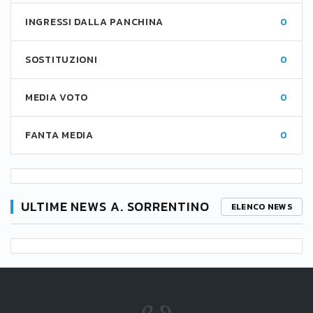
INGRESSI DALLA PANCHINA
0
SOSTITUZIONI
0
MEDIA VOTO
0
FANTA MEDIA
0
ULTIME NEWS A. SORRENTINO
ELENCO NEWS