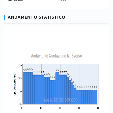
ANDAMENTO STATISTICO