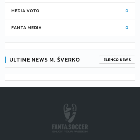
MEDIA VOTO
0
FANTA MEDIA
0
ULTIME NEWS M. ŠVERKO
ELENCO NEWS