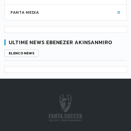
FANTA MEDIA
0
ULTIME NEWS EBENEZER AKINSANMIRO
ELENCO NEWS