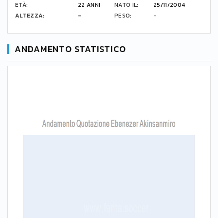
ETÀ:
22 ANNI
NATO IL:
25/11/2004
ALTEZZA:
-
PESO:
-
ANDAMENTO STATISTICO