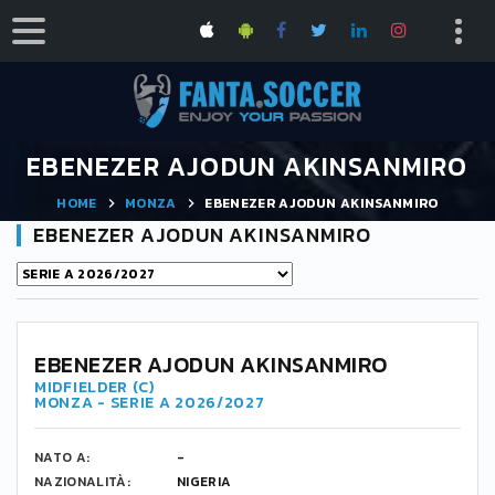
EBENEZER AJODUN AKINSANMIRO
HOME
MONZA
EBENEZER AJODUN AKINSANMIRO
EBENEZER AJODUN AKINSANMIRO
EBENEZER AJODUN AKINSANMIRO
MIDFIELDER (C)
MONZA - SERIE A 2026/2027
NATO A:
-
NAZIONALITÀ:
NIGERIA