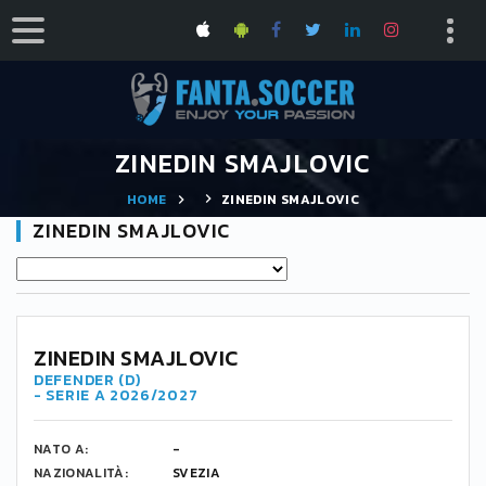
ZINEDIN SMAJLOVIC
HOME
ZINEDIN SMAJLOVIC
ZINEDIN SMAJLOVIC
ZINEDIN SMAJLOVIC
DEFENDER (D)
- SERIE A 2026/2027
NATO A:
-
NAZIONALITÀ:
SVEZIA