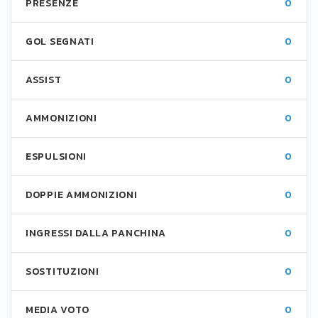
PRESENZE
0
GOL SEGNATI
0
ASSIST
0
AMMONIZIONI
0
ESPULSIONI
0
DOPPIE AMMONIZIONI
0
INGRESSI DALLA PANCHINA
0
SOSTITUZIONI
0
MEDIA VOTO
0