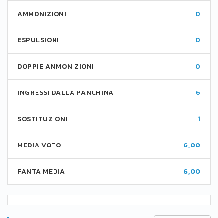
AMMONIZIONI
0
ESPULSIONI
0
DOPPIE AMMONIZIONI
0
INGRESSI DALLA PANCHINA
6
SOSTITUZIONI
1
MEDIA VOTO
6,00
FANTA MEDIA
6,00