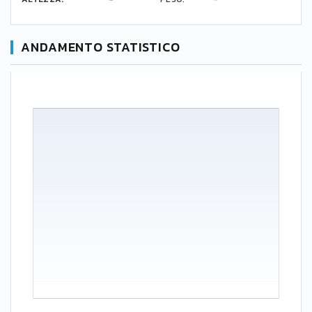
ANDAMENTO STATISTICO