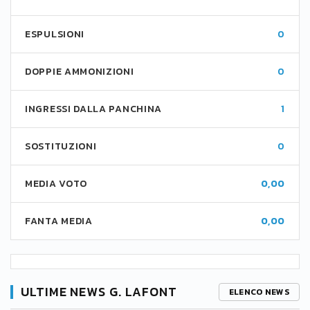
ESPULSIONI
0
DOPPIE AMMONIZIONI
0
INGRESSI DALLA PANCHINA
1
SOSTITUZIONI
0
MEDIA VOTO
0,00
FANTA MEDIA
0,00
ULTIME NEWS G. LAFONT
ELENCO NEWS