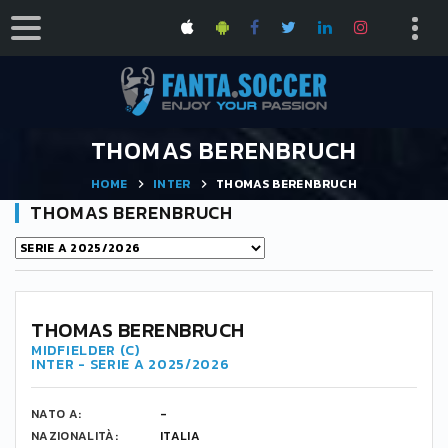
THOMAS BERENBRUCH
HOME
INTER
THOMAS BERENBRUCH
THOMAS BERENBRUCH
-
THOMAS BERENBRUCH
MIDFIELDER (C)
INTER - SERIE A 2025/2026
NATO A:
-
NAZIONALITÀ:
ITALIA