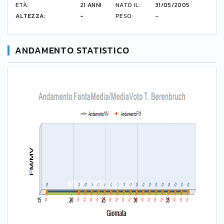
ETÀ:
21 ANNI
NATO IL:
31/05/2005
ALTEZZA:
-
PESO:
-
ANDAMENTO STATISTICO