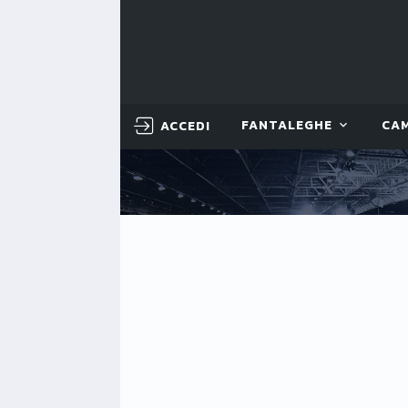
ACCEDI
FANTALEGHE
CA