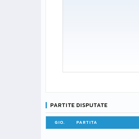
PARTITE DISPUTATE
GIO.
PARTITA