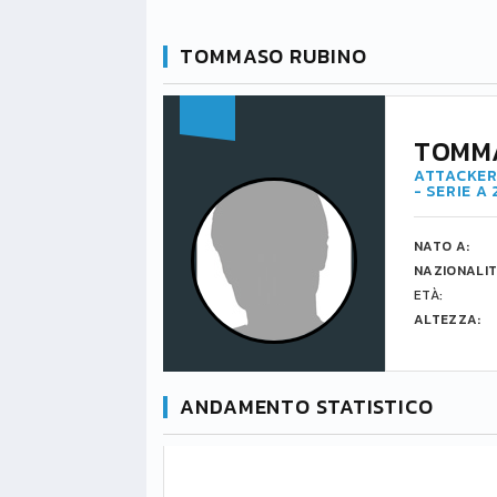
TOMMASO RUBINO
TOMM
ATTACKER
- SERIE A
NATO A:
NAZIONALIT
ETÀ:
ALTEZZA:
ANDAMENTO STATISTICO