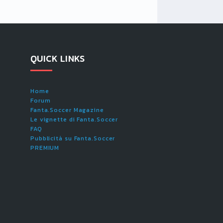
QUICK LINKS
Home
Forum
Fanta.Soccer Magazine
Le vignette di Fanta.Soccer
FAQ
Pubblicità su Fanta.Soccer
PREMIUM