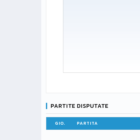
PARTITE DISPUTATE
GIO.
PARTITA