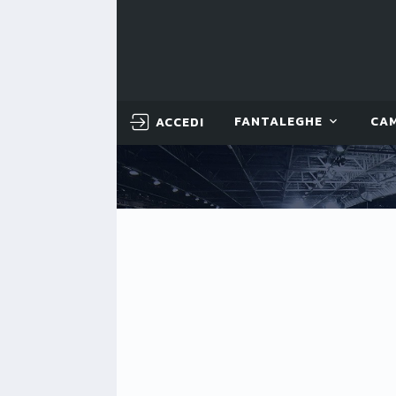
ACCEDI
FANTALEGHE
CA