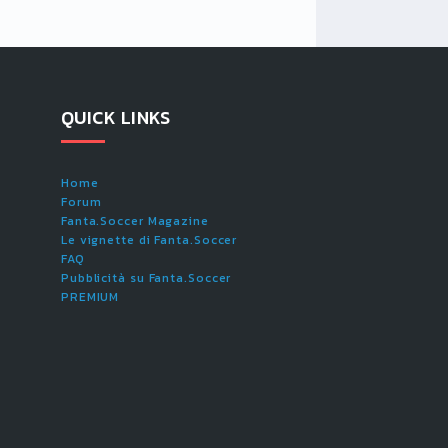
QUICK LINKS
Home
Forum
Fanta.Soccer Magazine
Le vignette di Fanta.Soccer
FAQ
Pubblicità su Fanta.Soccer
PREMIUM