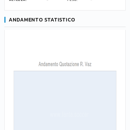
ANDAMENTO STATISTICO