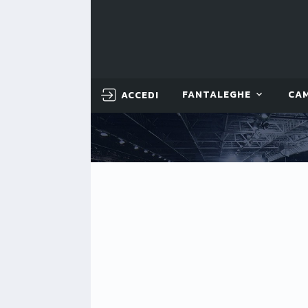
ACCEDI
FANTALEGHE
CA