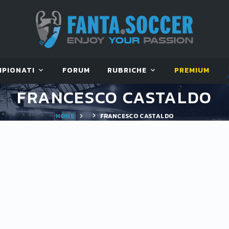
MPIONATI
FORUM
RUBRICHE
PREMIUM
FRANCESCO CASTALDO
HOME
FRANCESCO CASTALDO