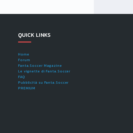
QUICK LINKS
Home
Forum
Fanta.Soccer Magazine
Le vignette di Fanta.Soccer
FAQ
Pubblicità su Fanta.Soccer
PREMIUM