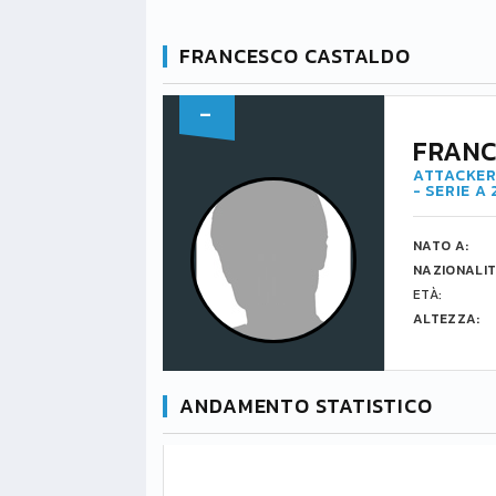
FRANCESCO CASTALDO
-
FRANC
ATTACKER
- SERIE A
NATO A:
NAZIONALIT
ETÀ:
ALTEZZA:
ANDAMENTO STATISTICO