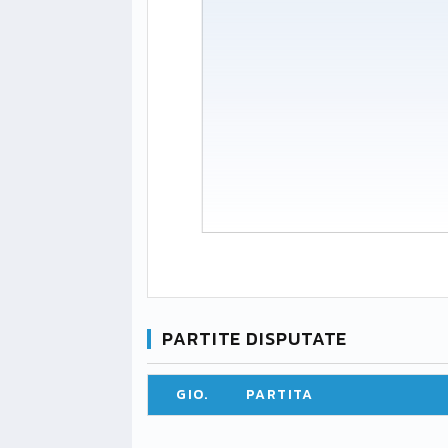
PARTITE DISPUTATE
GIO.
PARTITA