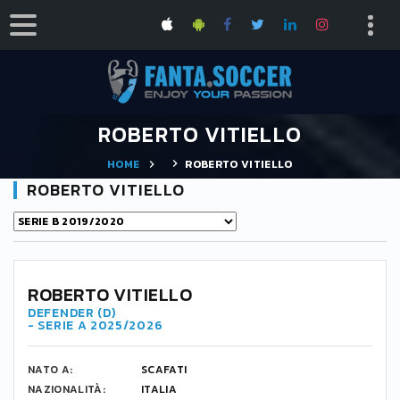
ROBERTO VITIELLO
HOME
ROBERTO VITIELLO
ROBERTO VITIELLO
ROBERTO VITIELLO
DEFENDER (D)
- SERIE A 2025/2026
NATO A:
SCAFATI
NAZIONALITÀ:
ITALIA