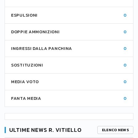
ESPULSIONI
0
DOPPIE AMMONIZIONI
0
INGRESSI DALLA PANCHINA
0
SOSTITUZIONI
0
MEDIA VOTO
0
FANTA MEDIA
0
ULTIME NEWS R. VITIELLO
ELENCO NEWS