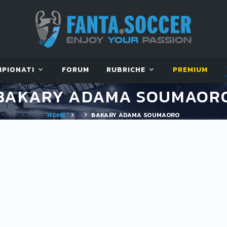
MPIONATI
FORUM
RUBRICHE
PREMIUM
BAKARY ADAMA SOUMAOR
HOME
BAKARY ADAMA SOUMAORO