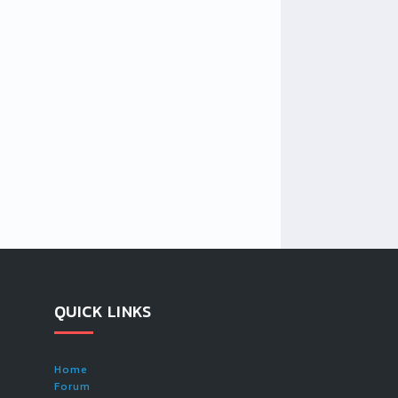
QUICK LINKS
Home
Forum