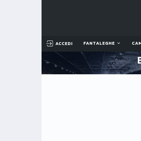
ACCEDI
FANTALEGHE
CA