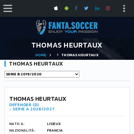
THOMAS HEURTAUX
HOME
THOMAS HEURTAUX
THOMAS HEURTAUX
THOMAS HEURTAUX
DEFENDER (D)
- SERIE A 2026/2027
NATO A:
LISIEUX
NAZIONALITÀ:
FRANCIA